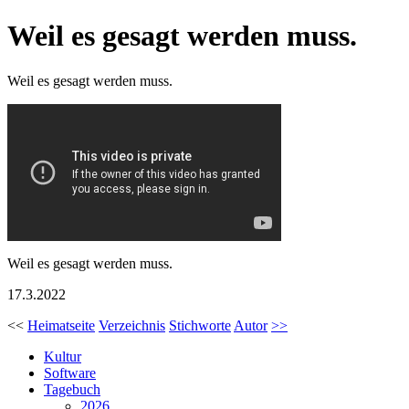
Weil es gesagt werden muss.
Weil es gesagt werden muss.
Weil es gesagt werden muss.
17.3.2022
<<
Heimatseite
Verzeichnis
Stichworte
Autor
>>
Kultur
Software
Tagebuch
2026