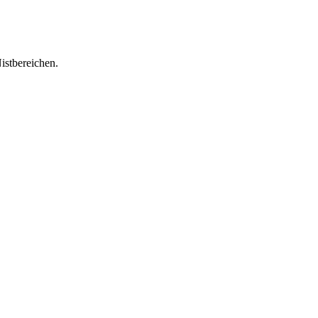
istbereichen.