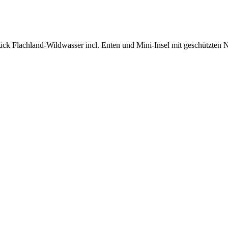
ck Flachland-Wildwasser incl. Enten und Mini-Insel mit geschützten N