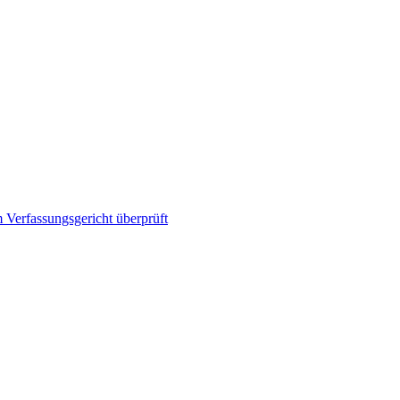
 Verfassungsgericht überprüft