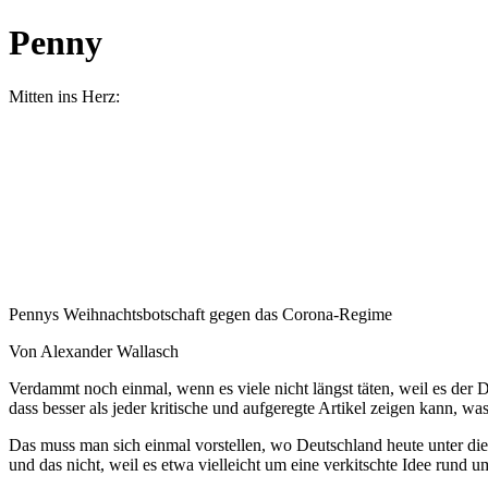
Penny
Mitten ins Herz:
Pennys Weihnachtsbotschaft gegen das Corona-Regime
Von Alexander Wallasch
Verdammt noch einmal, wenn es viele nicht längst täten, weil es der 
dass besser als jeder kritische und aufgeregte Artikel zeigen kann, was
Das muss man sich einmal vorstellen, wo Deutschland heute unter
und das nicht, weil es etwa vielleicht um eine verkitschte Idee rund