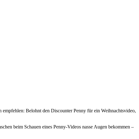
lich empfehlen: Belohnt den Discounter Penny für ein Weihnachtsvideo,
enschen beim Schauen eines Penny-Videos nasse Augen bekommen –