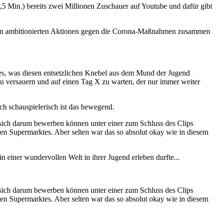
 Min.) bereits zwei Millionen Zuschauer auf Youtube und dafür gibt
er in ambitionierten Aktionen gegen die Corona-Maßnahmen zusammen
es, was diesen entsetzlichen Knebel aus dem Mund der Jugend
 zu versauern und auf einen Tag X zu warten, der nur immer weiter
h schauspielerisch ist das bewegend.
 sich darum bewerben können unter einer zum Schluss des Clips
en Supermarktes. Aber selten war das so absolut okay wie in diesem
n einer wundervollen Welt in ihrer Jugend erleben durfte...
 sich darum bewerben können unter einer zum Schluss des Clips
en Supermarktes. Aber selten war das so absolut okay wie in diesem