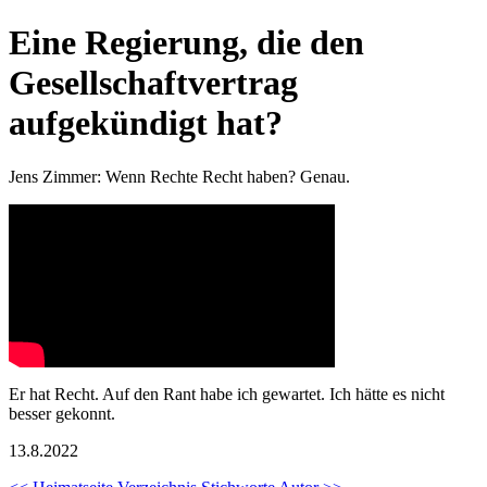
Eine Regierung, die den
Gesellschaftvertrag
aufgekündigt hat?
Jens Zimmer: Wenn Rechte Recht haben? Genau.
Er hat Recht. Auf den Rant habe ich gewartet. Ich hätte es nicht
besser gekonnt.
13.8.2022