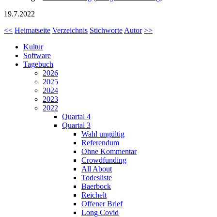
19.7.2022
<<
Heimatseite
Verzeichnis
Stichworte
Autor
>>
Kultur
Software
Tagebuch
2026
2025
2024
2023
2022
Quartal 4
Quartal 3
Wahl ungültig
Referendum
Ohne Kommentar
Crowdfunding
All About
Todesliste
Baerbock
Reichelt
Offener Brief
Long Covid