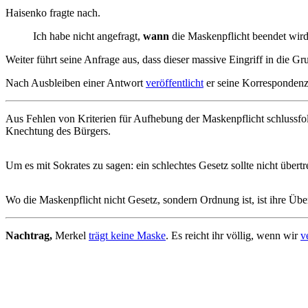
Haisenko fragte nach.
Ich habe nicht angefragt,
wann
die Maskenpflicht beendet wird
Weiter führt seine Anfrage aus, dass dieser massive Eingriff in die 
Nach Ausbleiben einer Antwort
veröffentlicht
er seine Korrespondenz
Aus Fehlen von Kriterien für Aufhebung der Maskenpflicht schlussfolg
Knechtung des Bürgers.
Um es mit Sokrates zu sagen: ein schlechtes Gesetz sollte nicht über
Wo die Maskenpflicht nicht Gesetz, sondern Ordnung ist, ist ihre Über
Nachtrag,
Merkel
trägt keine Maske
. Es reicht ihr völlig, wenn wir
v