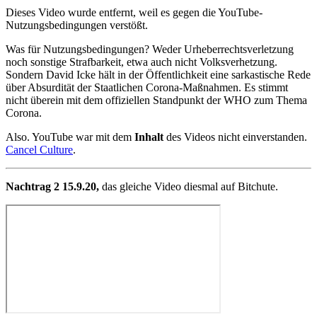
Dieses Video wurde entfernt, weil es gegen die YouTube-
Nutzungsbedingungen verstößt.
Was für Nutzungsbedingungen? Weder Urheberrechtsverletzung
noch sonstige Strafbarkeit, etwa auch nicht Volksverhetzung.
Sondern David Icke hält in der Öffentlichkeit eine sarkastische Rede
über Absurdität der Staatlichen Corona-Maßnahmen. Es stimmt
nicht überein mit dem offiziellen Standpunkt der WHO zum Thema
Corona.
Also. YouTube war mit dem
Inhalt
des Videos nicht einverstanden.
Cancel Culture
.
Nachtrag 2 15.9.20,
das gleiche Video diesmal auf Bitchute.