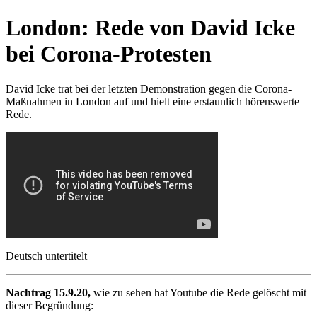
London: Rede von David Icke
bei Corona-Protesten
David Icke trat bei der letzten Demonstration gegen die Corona-
Maßnahmen in London auf und hielt eine erstaunlich hörenswerte
Rede.
Deutsch untertitelt
Nachtrag 15.9.20,
wie zu sehen hat Youtube die Rede gelöscht mit
dieser Begründung: