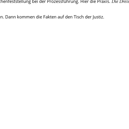
henfeststellung bei der Prozessführung. Hier die Praxis.
Die Drei
n. Dann kommen die Fakten auf den Tisch der Justiz.