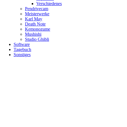
Verschiedenes
Pendrivecam
Meisterwerke
Karl May
Death Note
Kemonozume
Mushishi
Studio Ghibli
Software
Tagebuch
Sonstiges